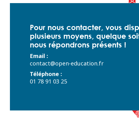
Pour nous contacter, vous dis
plusieurs moyens, quelque soit
nous répondrons présents !
Email :
contact@open-education.fr
Téléphone :
01 78 91 03 25